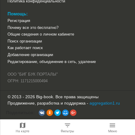
Политика конфиденциальности
Помощь:
Регистрация
Почему все это бесплатно?
Общие сведения о личном кабинете
Поиск организации
Как работает поиск
Добавление организации
Редактирование, объединение в сеть, удаление
ООО "БИГ БУК ПОРТАЛЫ"
ОГРН: 1171215000494
© 2013 - 2026 Big-book. Все права защищены
Продвижение, разработка и поддержка -
aggregation1.ru
Поделиться:
На карте
Фильтры
Меню