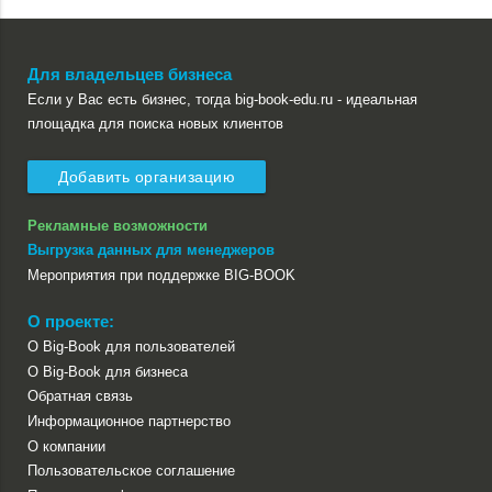
Для владельцев бизнеса
Если у Вас есть бизнес, тогда big-book-edu.ru - идеальная
площадка для поиска новых клиентов
Добавить организацию
Рекламные возможности
Выгрузка данных для менеджеров
Мероприятия при поддержке BIG-BOOK
О проекте:
О Big-Book для пользователей
О Big-Book для бизнеса
Обратная связь
Информационное партнерство
О компании
Пользовательское соглашение